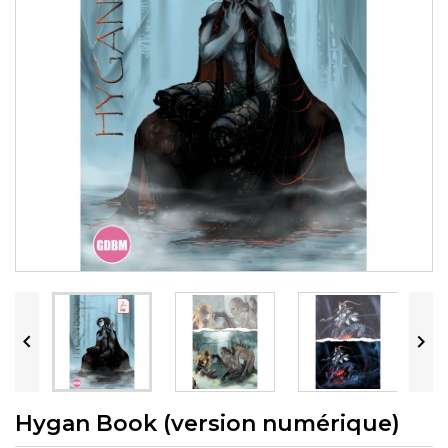


Hygan Book (version numérique)