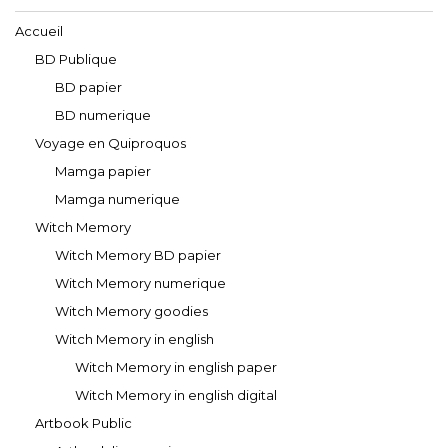
Accueil
BD Publique
BD papier
BD numerique
Voyage en Quiproquos
Mamga papier
Mamga numerique
Witch Memory
Witch Memory BD papier
Witch Memory numerique
Witch Memory goodies
Witch Memory in english
Witch Memory in english paper
Witch Memory in english digital
Artbook Public