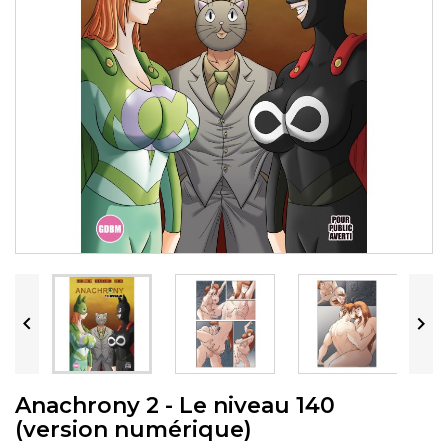


Anachrony 2 - Le niveau 140
(version numérique)