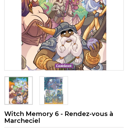
Witch Memory 6 - Rendez-vous à
Marcheciel