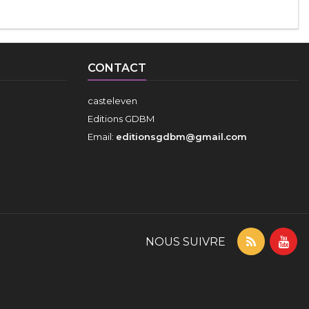
CONTACT
casteleven
Editions GDBM
Email:
editionsgdbm@gmail.com
NOUS SUIVRE